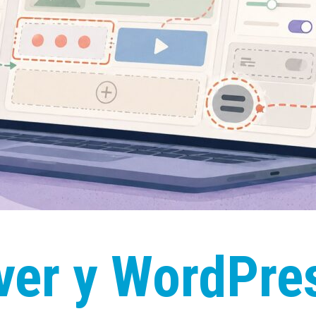
er y WordPres