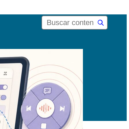
Buscar