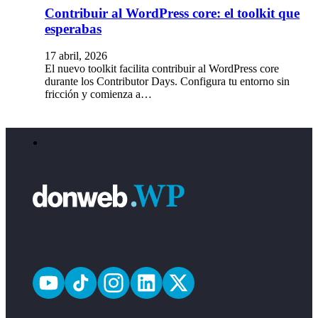
Contribuir al WordPress core: el toolkit que
esperabas
17 abril, 2026
El nuevo toolkit facilita contribuir al WordPress core
durante los Contributor Days. Configura tu entorno sin
fricción y comienza a…