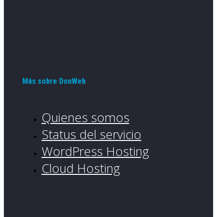
Más sobre DonWeb
Quienes somos
Status del servicio
WordPress Hosting
Cloud Hosting