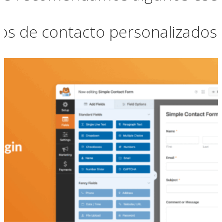
ios de contacto personalizados.