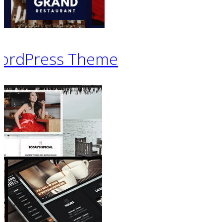
WordPress Theme