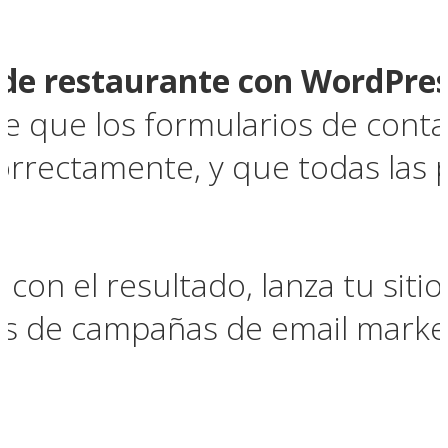
 de restaurante con WordPre
e que los formularios de conta
orrectamente, y que todas las 
con el resultado, lanza tu siti
és de campañas de email marke