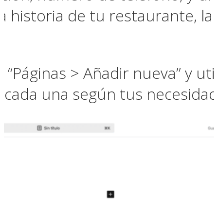
a historia de tu restaurante, la 
a “Páginas > Añadir nueva” y uti
 cada una según tus necesidad