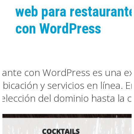
web para restaurant
con WordPress
urante con WordPress es una e
bicación y servicios en línea. E
elección del dominio hasta la 