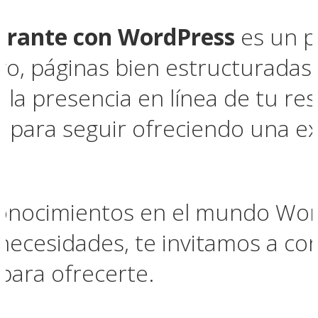
aurante con WordPress
es un pr
vo, páginas bien estructuradas 
r la presencia en línea de tu r
do para seguir ofreciendo una e
conocimientos en el mundo Word
necesidades, te invitamos a co
para ofrecerte.