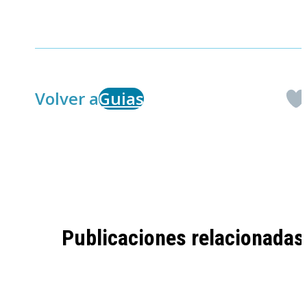
Volver a
Guias
Publicaciones relacionadas