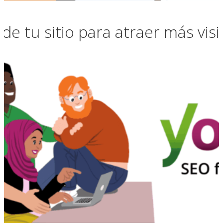
 de tu sitio para atraer más visi