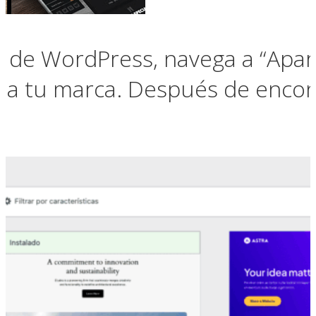
n de WordPress, navega a “Apar
 a tu marca. Después de encontr