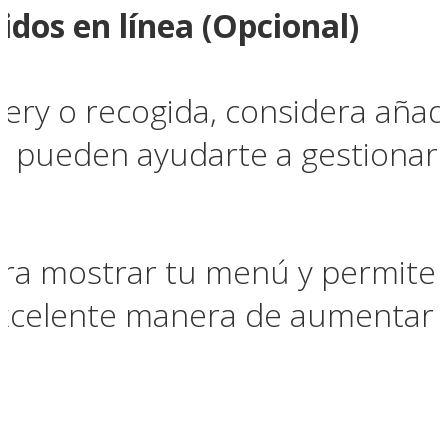
idos en línea (Opcional)
very o recogida, considera añad
pueden ayudarte a gestionar 
mostrar tu menú y permite a l
 excelente manera de aumentar 