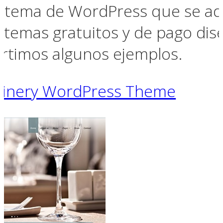
un tema de WordPress que se ada
 temas gratuitos y de pago dis
rtimos algunos ejemplos.
Winery WordPress Theme