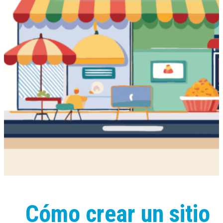
Cómo crear un sitio