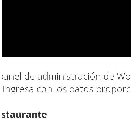
 panel de administración de Wo
ingresa con los datos proporc
estaurante