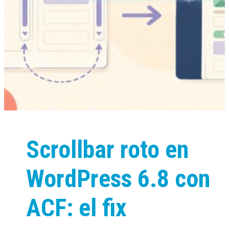
Scrollbar roto en
WordPress 6.8 con
ACF: el fix