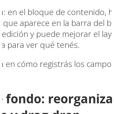
: en el bloque de contenido, ha
) que aparece en la barra del b
 edición y puede mejorar el lay
afa para ver qué tenés.
tá en cómo registrás los campos
e fondo: reorganiz