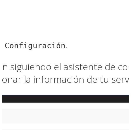
.
> Configuración
gin siguiendo el asistente de c
onar la información de tu serv