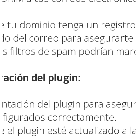
 tu dominio tenga un registro
ido del correo para asegurart
s filtros de spam podrían marc
ración del plugin
:
ntación del plugin para asegur
nfigurados correctamente.
el plugin esté actualizado a la