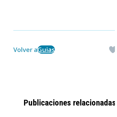
Volver a
Guias
Publicaciones relacionadas