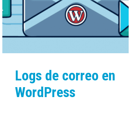
Logs de correo en
WordPress