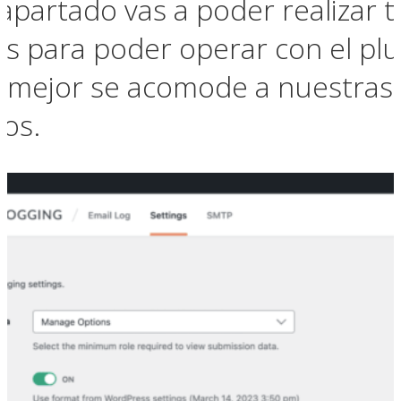
 apartado vas a poder realizar 
os para poder operar con el plu
e mejor se acomode a nuestras
os.