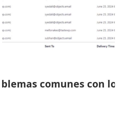
oblemas comunes con los