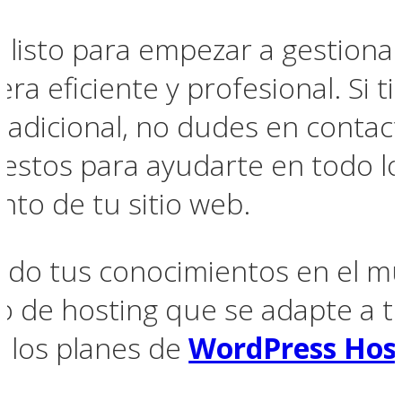
s listo para empezar a gestiona
a eficiente y profesional. Si t
a adicional, no dudes en contac
estos para ayudarte en todo lo
nto de tu sitio web.
ando tus conocimientos en el 
io de hosting que se adapte a t
r los planes de
WordPress Hos