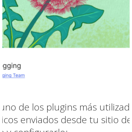
uno de los plugins más utilizad
nicos enviados desde tu sitio d