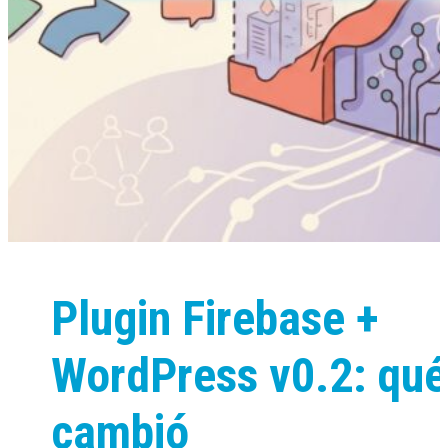
Plugin Firebase +
WordPress v0.2: qué
cambió