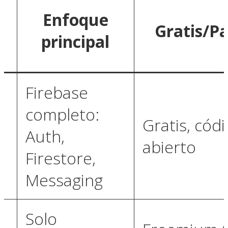
Enfoque
Gratis/P
principal
Firebase
completo:
Gratis, cód
Auth,
abierto
Firestore,
Messaging
Solo