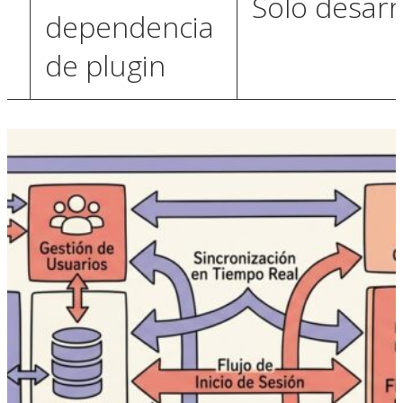
Solo desarr
dependencia
de plugin