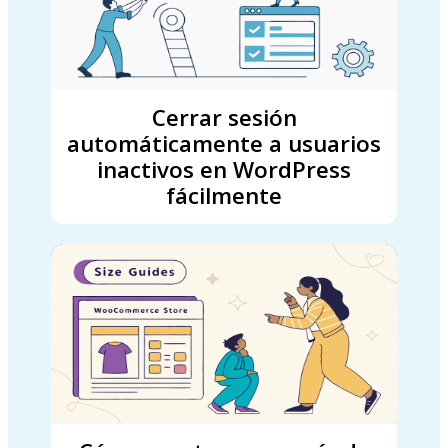
Cerrar sesión
automáticamente a usuarios
inactivos en WordPress
fácilmente