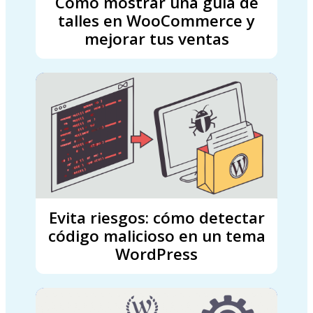
Cómo mostrar una guía de
talles en WooCommerce y
mejorar tus ventas
Evita riesgos: cómo detectar
código malicioso en un tema
WordPress