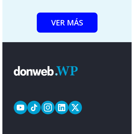
VER MÁS