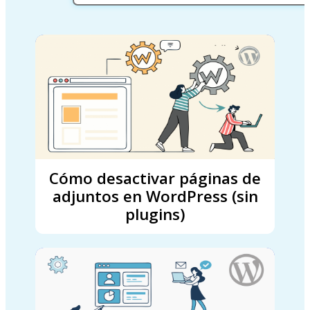
Cómo desactivar páginas de
adjuntos en WordPress (sin
plugins)