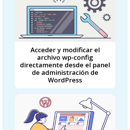
Acceder y modificar el
archivo wp-config
directamente desde el panel
de administración de
WordPress