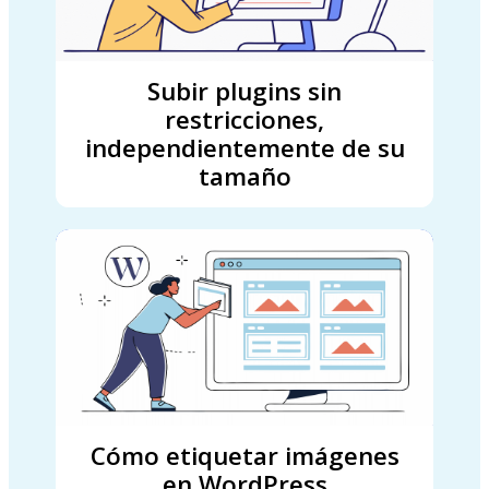
Subir plugins sin
restricciones,
independientemente de su
tamaño
Cómo etiquetar imágenes
en WordPress