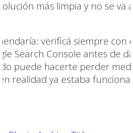
 solución más limpia y no se va
mendaría: verificá siempre con 
le Search Console antes de da
ado puede hacerte perder med
 en realidad ya estaba funciona