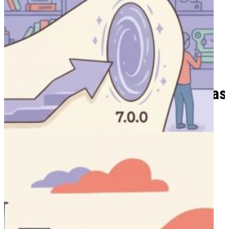
Publicaciones relacionadas