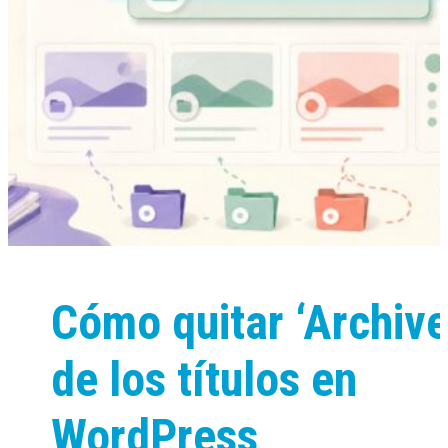
Cómo quitar ‘Archive
de los títulos en
WordPress