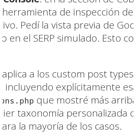
a herramienta de inspección de
ivo. Pedí la vista previa de Goo
ulo en el SERP simulado. Esto 
.
 aplica a los custom post types
é incluyendo explícitamente es
que mostré más arriba
ions.php
quier taxonomía personalizada 
para la mayoría de los casos.