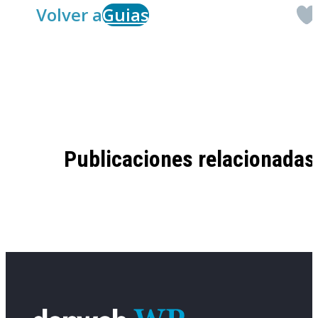
Volver a
Guias
Publicaciones relacionadas