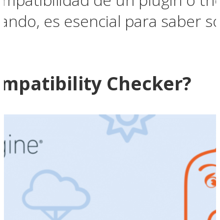
zando, es esencial para saber s
mpatibility Checker?