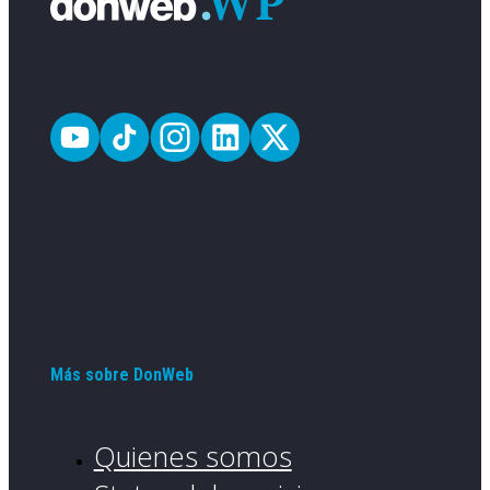
Más sobre DonWeb
Quienes somos