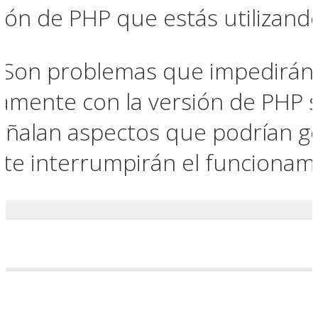
ión de PHP que estás utilizando
: Son problemas que impedirán 
amente con la versión de PHP 
Señalan aspectos que podrían g
te interrumpirán el funcionam