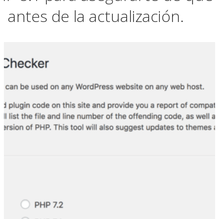
 antes de la actualización.