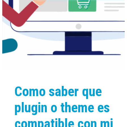
Como saber que
plugin o theme es
compatible con mi