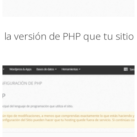
la versión de PHP que tu sitio 