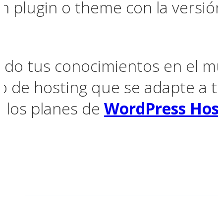
n plugin o theme con la versión
ando tus conocimientos en el 
io de hosting que se adapte a t
r los planes de
WordPress Hos