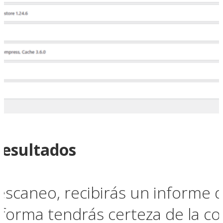
 resultados
scaneo, recibirás un informe d
 forma tendrás certeza de la co