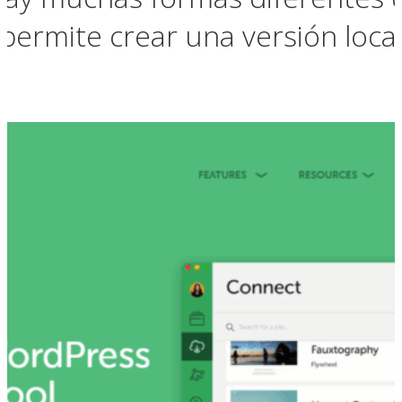
 permite crear una versión loca