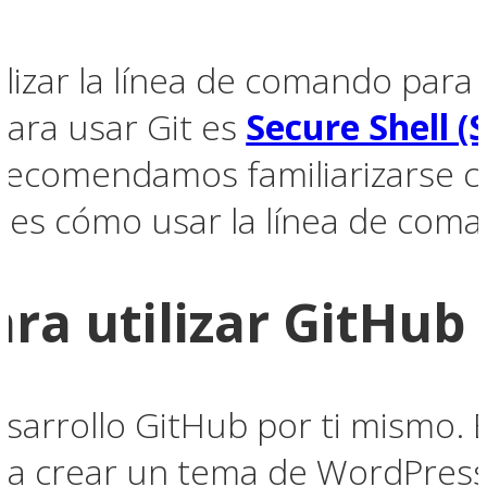
lizar la línea de comando para 
ara usar Git es
Secure Shell (
Recomendamos familiarizarse c
bes cómo usar la línea de com
ara utilizar GitHu
esarrollo GitHub por ti mismo. 
ra crear un tema de WordPress