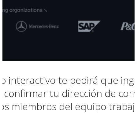
ro interactivo te pedirá que in
confirmar tu dirección de corr
tos miembros del equipo trabaja