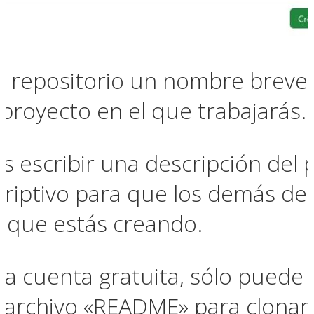
tu repositorio un nombre breve
 proyecto en el que trabajarás.
 escribir una descripción del 
criptivo para que los demás de
 que estás creando.
a cuenta gratuita, sólo puede c
archivo «README» para clonar e