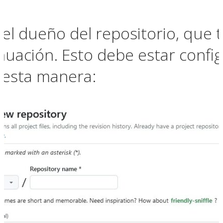
 el dueño del repositorio, que 
inuación. Esto debe estar confi
 esta manera: