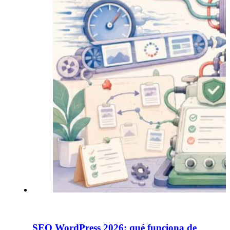
SEO WordPress 2026: qué funciona de