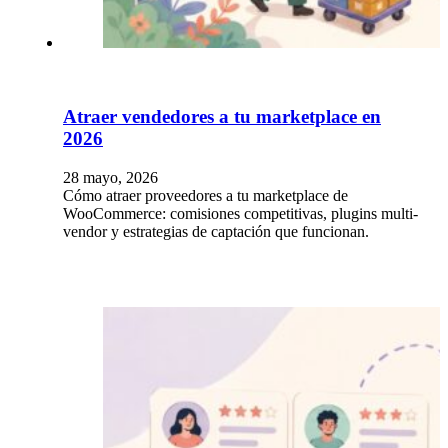
Atraer vendedores a tu marketplace en
2026
28 mayo, 2026
Cómo atraer proveedores a tu marketplace de
WooCommerce: comisiones competitivas, plugins multi-
vendor y estrategias de captación que funcionan.