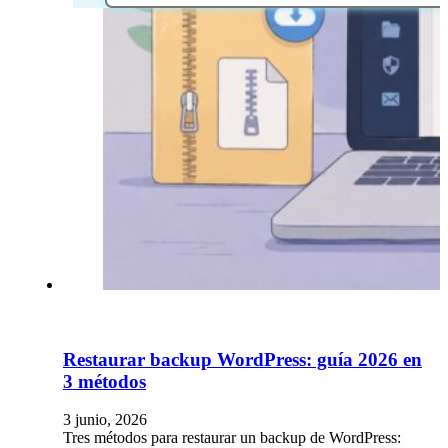
Restaurar backup WordPress: guía 2026 en
3 métodos
3 junio, 2026
Tres métodos para restaurar un backup de WordPress: