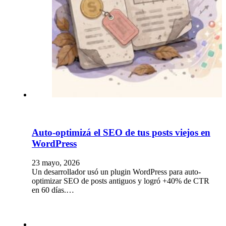
Auto-optimizá el SEO de tus posts viejos en
WordPress
23 mayo, 2026
Un desarrollador usó un plugin WordPress para auto-
optimizar SEO de posts antiguos y logró +40% de CTR
en 60 días.…