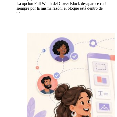
La opción Full Width del Cover Block desaparece casi
siempre por la misma razón: el bloque está dentro de
un…