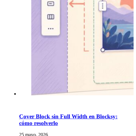
Cover Block sin Full Width en Blocksy:
cómo resolverlo
25 mayo, 2026