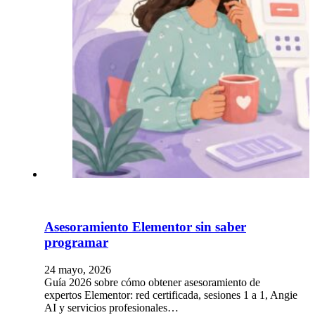
Asesoramiento Elementor sin saber
programar
24 mayo, 2026
Guía 2026 sobre cómo obtener asesoramiento de
expertos Elementor: red certificada, sesiones 1 a 1, Angie
AI y servicios profesionales…