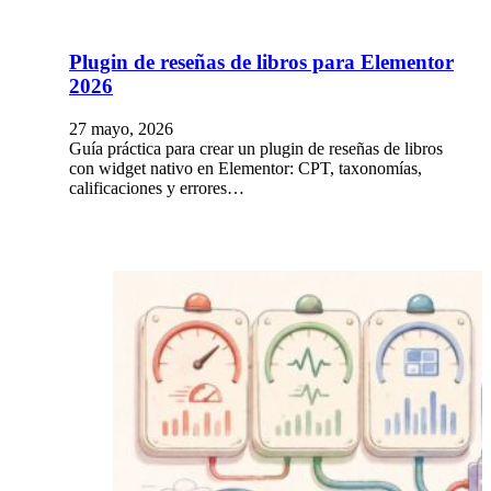
Plugin de reseñas de libros para Elementor
2026
27 mayo, 2026
Guía práctica para crear un plugin de reseñas de libros
con widget nativo en Elementor: CPT, taxonomías,
calificaciones y errores…