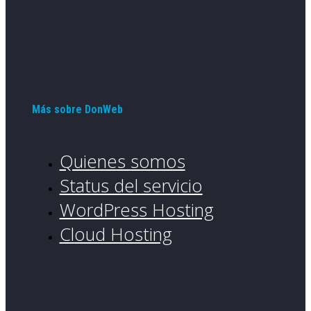
Más sobre DonWeb
Quienes somos
Status del servicio
WordPress Hosting
Cloud Hosting