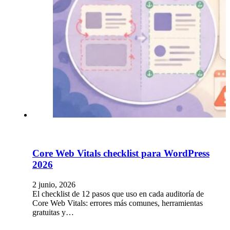
Core Web Vitals checklist para WordPress
2026
2 junio, 2026
El checklist de 12 pasos que uso en cada auditoría de
Core Web Vitals: errores más comunes, herramientas
gratuitas y…