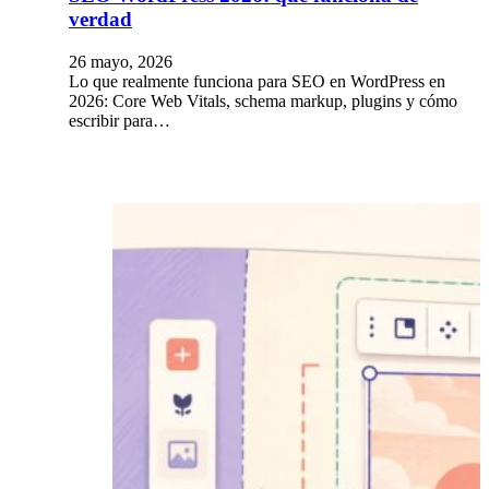
verdad
26 mayo, 2026
Lo que realmente funciona para SEO en WordPress en
2026: Core Web Vitals, schema markup, plugins y cómo
escribir para…