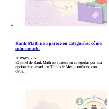
Rank Math no aparece en categorías: cómo
solucionarlo
28 mayo, 2026
El panel de Rank Math no aparece en categorías por una
opción desactivada en Títulos & Meta, conflictos con
otros…