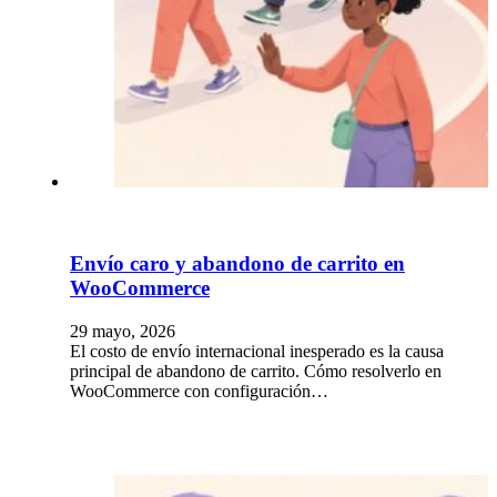
Envío caro y abandono de carrito en
WooCommerce
29 mayo, 2026
El costo de envío internacional inesperado es la causa
principal de abandono de carrito. Cómo resolverlo en
WooCommerce con configuración…