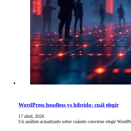
WordPress headless vs híbrido: cuál elegir
17 abril, 2026
Un análisis actualizado sobre cuándo conviene elegir WordPr