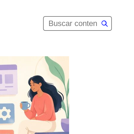
Buscar