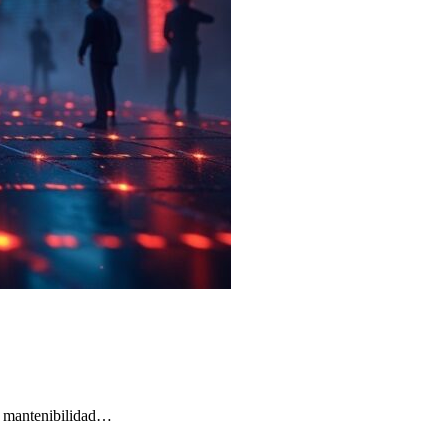
o, mantenibilidad…