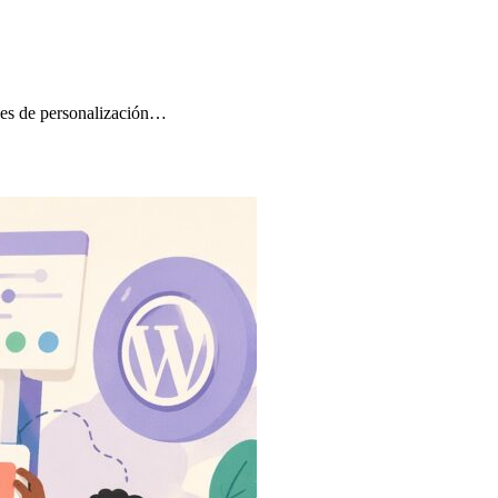
ones de personalización…