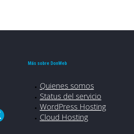
Más sobre DonWeb
Quienes somos
Status del servicio
WordPress Hosting
Cloud Hosting