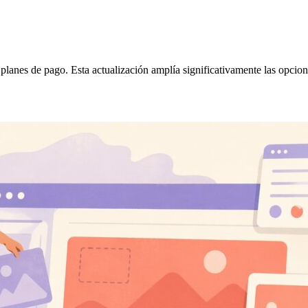
 planes de pago. Esta actualización amplía significativamente las opci