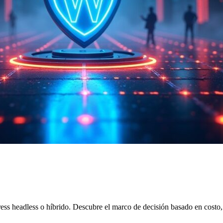
ess headless o híbrido. Descubre el marco de decisión basado en cost