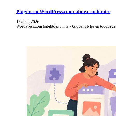
Plugins en WordPress.com: ahora sin límites
17 abril, 2026
WordPress.com habilitó plugins y Global Styles en todos sus